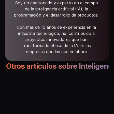
Soy un apasionado y experto en el campo 
de la inteligencia artificial (IA), la 
programación y el desarrollo de productos. 
Con más de 10 años de experiencia en la 
industria tecnológica, he  contribuido a 
proyectos innovadores que han 
transformado el uso de la IA en las 
empresas con las que colaboro.
Otros artículos sobre Inteligencia
LLMS
Qué son los LLM as a 
Judge