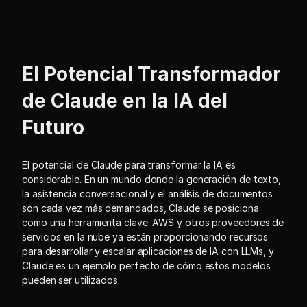
El Potencial Transformador 
de Claude en la IA del 
Futuro
El potencial de Claude para transformar la IA es 
considerable. En un mundo donde la generación de texto, 
la asistencia conversacional y el análisis de documentos 
son cada vez más demandados, Claude se posiciona 
como una herramienta clave. AWS y otros proveedores de 
servicios en la nube ya están proporcionando recursos 
para desarrollar y escalar aplicaciones de IA con LLMs, y 
Claude es un ejemplo perfecto de cómo estos modelos 
pueden ser utilizados.