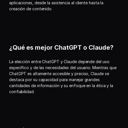
aplicaciones, desde la asistencia al cliente hasta la 
creación de contenido.
¿Qué es mejor ChatGPT o Claude?
La elección entre ChatGPT y Claude depende del uso 
específico y de las necesidades del usuario. Mientras que 
ChatGPT es altamente accesible y preciso, Claude se 
destaca por su capacidad para manejar grandes 
cantidades de información y su enfoque en la ética y la 
confiabilidad.