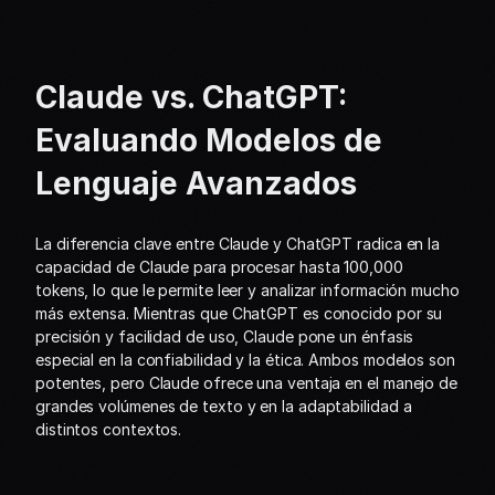
Claude vs. ChatGPT: 
Evaluando Modelos de 
Lenguaje Avanzados
La diferencia clave entre Claude y ChatGPT radica en la 
capacidad de Claude para procesar hasta 100,000 
tokens, lo que le permite leer y analizar información mucho 
más extensa. Mientras que ChatGPT es conocido por su 
precisión y facilidad de uso, Claude pone un énfasis 
especial en la confiabilidad y la ética. Ambos modelos son 
potentes, pero Claude ofrece una ventaja en el manejo de 
grandes volúmenes de texto y en la adaptabilidad a 
distintos contextos.