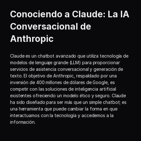
Conociendo a Claude: La IA 
Conversacional de 
Anthropic
Claude es un chatbot avanzado que utiliza tecnología de 
modelos de lenguaje grande (LLM) para proporcionar 
servicios de asistencia conversacional y generación de 
texto. El objetivo de Anthropic, respaldado por una 
inversión de 400 millones de dólares de Google, es 
competir con las soluciones de inteligencia artificial 
existentes ofreciendo un modelo ético y seguro. Claude 
ha sido diseñado para ser más que un simple chatbot; es 
una herramienta que puede cambiar la forma en que 
interactuamos con la tecnología y accedemos a la 
información.