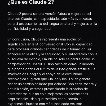
¿Qué es Claude 2?
Claude 2 podría ser una versión futura o mejorada del 
chatbot Claude, con capacidades aún más avanzadas 
para el procesamiento del lenguaje natural y mejoras en la 
confiabilidad y la seguridad.
En conclusión, Claude representa una evolución 
significativa en la IA conversacional. Con su capacidad 
para procesar grandes cantidades de información, su 
enfoque en la ética y la seguridad, y su integración con la 
búsqueda de Google, Claude no solo se perfila como un 
competidor de ChatGPT, sino también como un modelo 
que podría definir el futuro de la inteligencia artificial. La 
inversión de Google y el apoyo de la comunidad 
tecnológica sugieren que Claude y los LLM en general, 
tienen un camino brillante por delante. Con cada mejora y 
actualización, estamos presenciando la creación de 
herramientas que no solo mejorarán las operaciones 
empresariales, sino que también enriquecerán la 
experiencia humana con máquinas cada vez más 