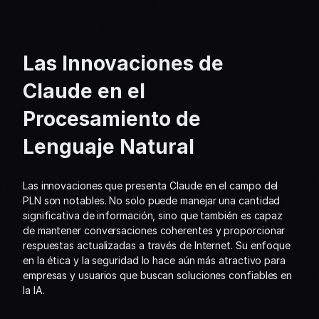
Las Innovaciones de 
Claude en el 
Procesamiento de 
Lenguaje Natural
Las innovaciones que presenta Claude en el campo del 
PLN son notables. No solo puede manejar una cantidad 
significativa de información, sino que también es capaz 
de mantener conversaciones coherentes y proporcionar 
respuestas actualizadas a través de Internet. Su enfoque 
en la ética y la seguridad lo hace aún más atractivo para 
empresas y usuarios que buscan soluciones confiables en 
la IA.