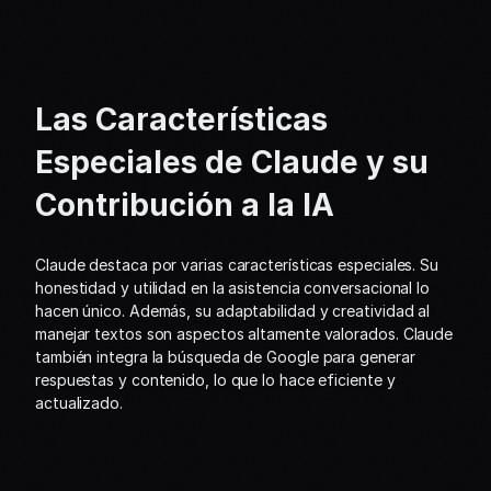
Las Características 
Especiales de Claude y su 
Contribución a la IA
Claude destaca por varias características especiales. Su 
honestidad y utilidad en la asistencia conversacional lo 
hacen único. Además, su adaptabilidad y creatividad al 
manejar textos son aspectos altamente valorados. Claude 
también integra la búsqueda de Google para generar 
respuestas y contenido, lo que lo hace eficiente y 
actualizado.