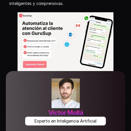
inteligentes y comprensivas.
Víctor Mollá
Experto en Inteligencia Artificial