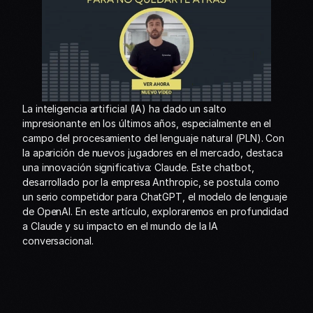
La inteligencia artificial (IA) ha dado un salto 
impresionante en los últimos años, especialmente en el 
campo del procesamiento del lenguaje natural (PLN). Con 
la aparición de nuevos jugadores en el mercado, destaca 
una innovación significativa: Claude. Este chatbot, 
desarrollado por la empresa Anthropic, se postula como 
un serio competidor para ChatGPT, el modelo de lenguaje 
de OpenAI. En este artículo, exploraremos en profundidad 
a Claude y su impacto en el mundo de la IA 
conversacional.