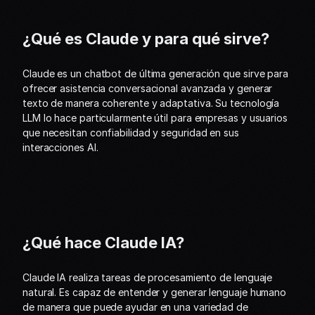
¿Qué es Claude y para qué sirve?
Claude es un chatbot de última generación que sirve para 
ofrecer asistencia conversacional avanzada y generar 
texto de manera coherente y adaptativa. Su tecnología 
LLM lo hace particularmente útil para empresas y usuarios 
que necesitan confiabilidad y seguridad en sus 
interacciones AI.
¿Qué hace Claude IA?
Claude IA realiza tareas de procesamiento de lenguaje 
natural. Es capaz de entender y generar lenguaje humano 
de manera que puede ayudar en una variedad de 