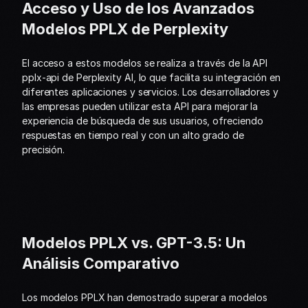
Acceso y Uso de los Avanzados 
Modelos PPLX de Perplexity
El acceso a estos modelos se realiza a través de la API 
pplx-api de Perplexity AI, lo que facilita su integración en 
diferentes aplicaciones y servicios. Los desarrolladores y 
las empresas pueden utilizar esta API para mejorar la 
experiencia de búsqueda de sus usuarios, ofreciendo 
respuestas en tiempo real y con un alto grado de 
precisión.
Modelos PPLX vs. GPT-3.5: Un 
Análisis Comparativo
Los modelos PPLX han demostrado superar a modelos 