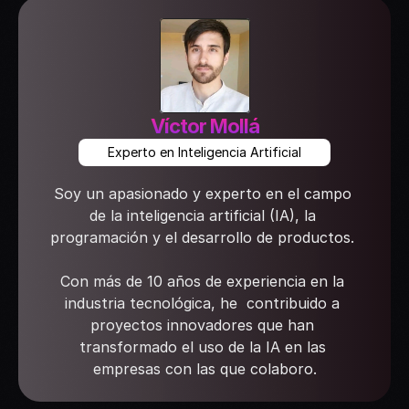
Víctor Mollá
Experto en Inteligencia Artificial
Soy un apasionado y experto en el campo 
de la inteligencia artificial (IA), la 
programación y el desarrollo de productos. 
Con más de 10 años de experiencia en la 
industria tecnológica, he  contribuido a 
proyectos innovadores que han 
transformado el uso de la IA en las 
empresas con las que colaboro.