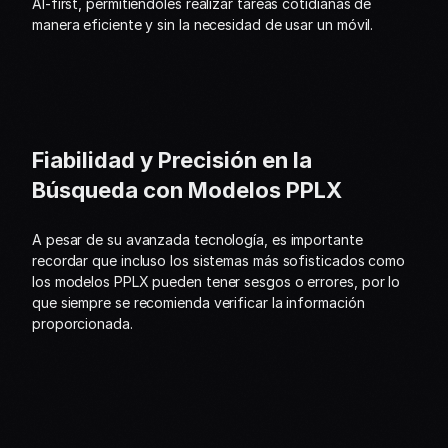
AI-first, permitiéndoles realizar tareas cotidianas de 
manera eficiente y sin la necesidad de usar un móvil.
Fiabilidad y Precisión en la 
Búsqueda con Modelos PPLX
A pesar de su avanzada tecnología, es importante 
recordar que incluso los sistemas más sofisticados como 
los modelos PPLX pueden tener sesgos o errores, por lo 
que siempre se recomienda verificar la información 
proporcionada.