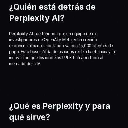
¿Quién está detrás de 
Perplexity AI?
Perplexity AI fue fundada por un equipo de ex 
investigadores de OpenAI y Meta, y ha crecido 
exponencialmente, contando ya con 15,000 clientes de 
pago. Esta base sólida de usuarios refleja la eficacia y la 
innovación que los modelos PPLX han aportado al 
mercado de la IA.
¿Qué es Perplexity y para 
qué sirve?