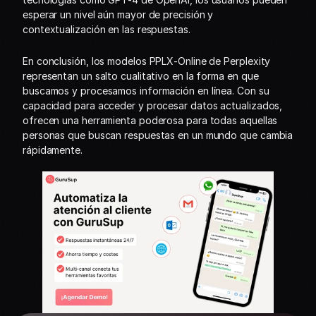
esperar un nivel aún mayor de precisión y 
contextualización en las respuestas.
En conclusión, los modelos PPLX-Online de Perplexity 
representan un salto cualitativo en la forma en que 
buscamos y procesamos información en línea. Con su 
capacidad para acceder y procesar datos actualizados, 
ofrecen una herramienta poderosa para todas aquellas 
personas que buscan respuestas en un mundo que cambia 
rápidamente.