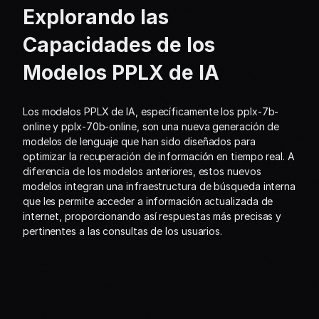
Explorando las 
Capacidades de los 
Modelos PPLX de IA
Los modelos PPLX de IA, específicamente los pplx-7b-
online y pplx-70b-online, son una nueva generación de 
modelos de lenguaje que han sido diseñados para 
optimizar la recuperación de información en tiempo real. A 
diferencia de los modelos anteriores, estos nuevos 
modelos integran una infraestructura de búsqueda interna 
que les permite acceder a información actualizada de 
internet, proporcionando así respuestas más precisas y 
pertinentes a las consultas de los usuarios.