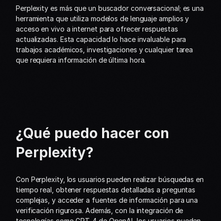
Perplexity es más que un buscador conversacional; es una 
herramienta que utiliza modelos de lenguaje amplios y 
acceso en vivo a internet para ofrecer respuestas 
actualizadas. Esta capacidad lo hace invaluable para 
trabajos académicos, investigaciones y cualquier tarea 
que requiera información de última hora.
¿Qué puedo hacer con 
Perplexity?
Con Perplexity, los usuarios pueden realizar búsquedas en 
tiempo real, obtener respuestas detalladas a preguntas 
complejas, y acceder a fuentes de información para una 
verificación rigurosa. Además, con la integración de 
tecnologías como GPT-4 de OpenAI, los usuarios pueden 