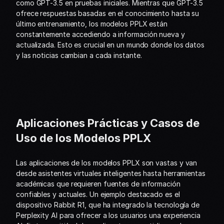
como GPT-3.5 en pruebas iniciales. Mientras que GPT-3.5 
ofrece respuestas basadas en el conocimiento hasta su 
último entrenamiento, los modelos PPLX están 
constantemente accediendo a información nueva y 
actualizada. Esto es crucial en un mundo donde los datos 
y las noticias cambian a cada instante.
Aplicaciones Prácticas y Casos de 
Uso de los Modelos PPLX
Las aplicaciones de los modelos PPLX son vastas y van 
desde asistentes virtuales inteligentes hasta herramientas 
académicas que requieren fuentes de información 
confiables y actuales. Un ejemplo destacado es el 
dispositivo Rabbit R1, que ha integrado la tecnología de 
Perplexity AI para ofrecer a los usuarios una experiencia 