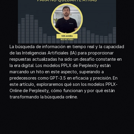
La búsqueda de información en tiempo real y la capacidad 
de las Inteligencias Artificiales (IA) para proporcionar 
respuestas actualizadas ha sido un desafío constante en 
la era digital. Los modelos PPLX de Perplexity están 
marcando un hito en este aspecto, superando a 
predecesores como GPT-3.5 en eficacia y precisión. En 
este artículo, exploraremos qué son los modelos PPLX-
Online de Perplexity, cómo funcionan y por qué están 
transformando la búsqueda online.